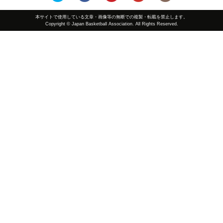
本サイトで使用している文章・画像等の無断での複製・転載を禁止します。
Copyright © Japan Basketball Association. All Rights Reserved.