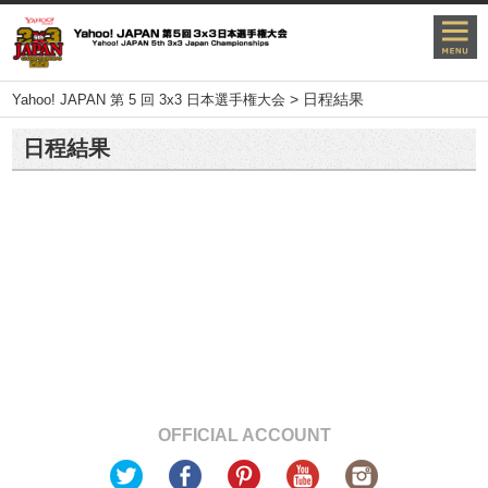
>
日程結果
Yahoo! JAPAN 第 5 回 3x3 日本選手権大会
日程結果
OFFICIAL ACCOUNT